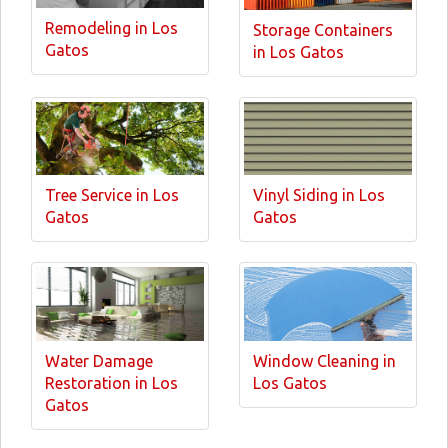
Remodeling in Los
Storage Containers
Gatos
in Los Gatos
Tree Service in Los
Vinyl Siding in Los
Gatos
Gatos
Water Damage
Window Cleaning in
Restoration in Los
Los Gatos
Gatos