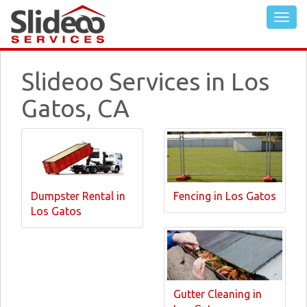
Slideoo Services in Los
Gatos, CA
Dumpster Rental in
Fencing in Los Gatos
Los Gatos
Gutter Cleaning in