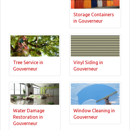
Storage Containers
in Gouverneur
Tree Service in
Vinyl Siding in
Gouverneur
Gouverneur
Water Damage
Window Cleaning in
Restoration in
Gouverneur
Gouverneur