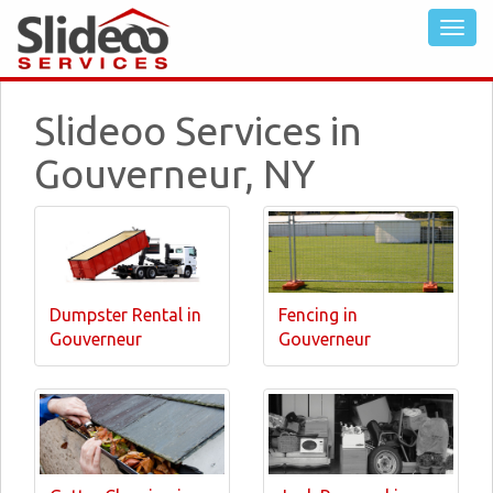
Slideoo Services in
Gouverneur, NY
Dumpster Rental in
Fencing in
Gouverneur
Gouverneur